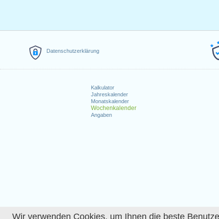
Datenschutzerklärung
Kalkulator
Jahreskalender
Monatskalender
Wochenkalender
Angaben
Wir verwenden Cookies, um Ihnen die beste Benutzerer