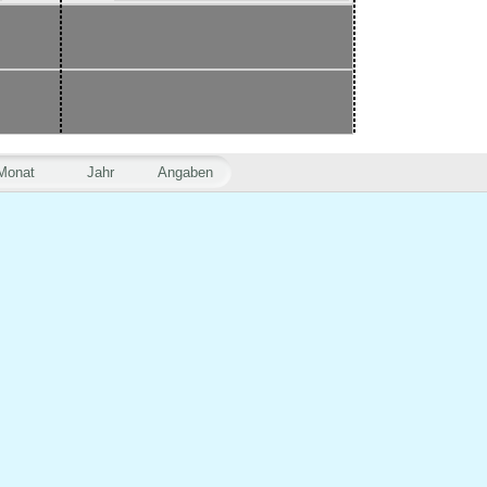
Monat
Jahr
Angaben