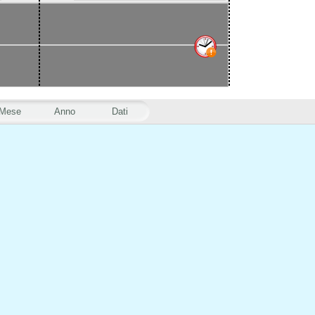
Mese
Anno
Dati