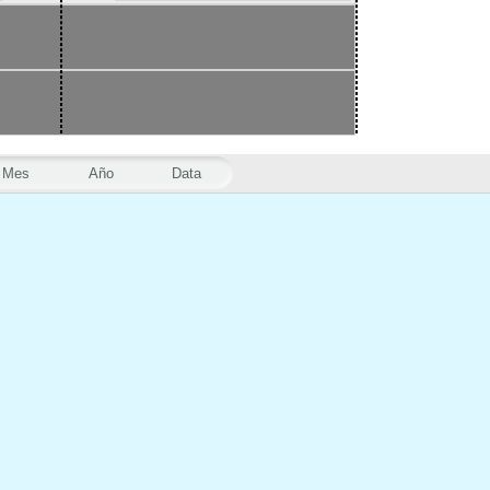
Mes
Año
Data