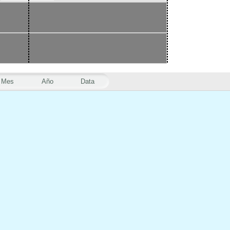
Mes
Año
Data